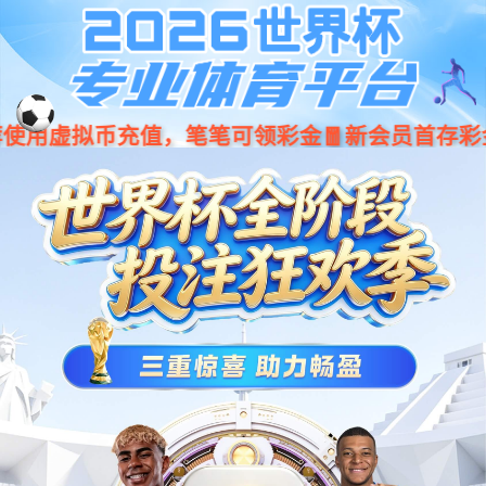
CQ9(电子中国)官方网站
查看更多